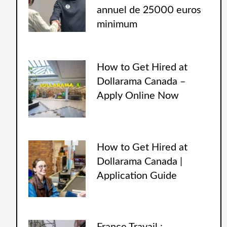
annuel de 25000 euros
minimum
How to Get Hired at
Dollarama Canada –
Apply Online Now
How to Get Hired at
Dollarama Canada |
Application Guide