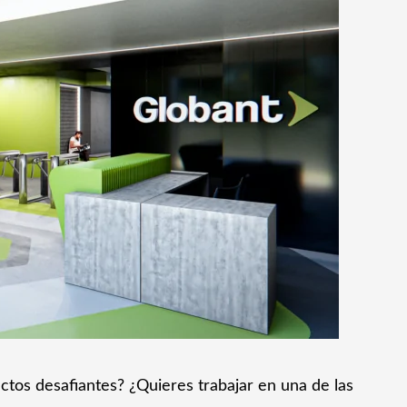
ctos desafiantes? ¿Quieres trabajar en una de las