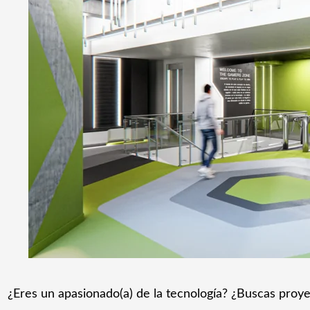
¿Eres un apasionado(a) de la tecnología? ¿Buscas proye