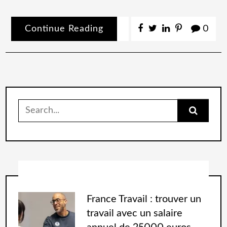
Continue Reading
0
France Travail : trouver un
travail avec un salaire