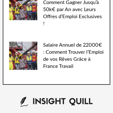
Comment Gagner Jusqu’à
50k€ par An avec Leurs
Offres d’Emploi Exclusives
!
Salaire Annuel de 22000€
: Comment Trouver l’Emploi
de vos Rêves Grâce à
France Travail