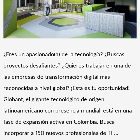
¿Eres un apasionado(a) de la tecnología? ¿Buscas
proyectos desafiantes? ¿Quieres trabajar en una de
las empresas de transformación digital más
reconocidas a nivel global? ¡Esta es tu oportunidad!
Globant, el gigante tecnológico de origen
latinoamericano con presencia mundial, está en una
fase de expansión activa en Colombia. Busca
incorporar a 150 nuevos profesionales de TI …