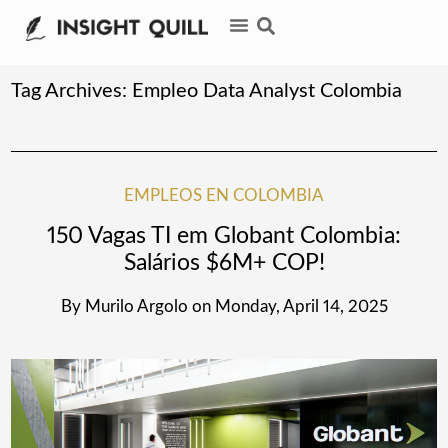
Tag Archives:
Empleo Data Analyst Colombia
EMPLEOS EN COLOMBIA
150 Vagas TI em Globant Colombia:
Salários $6M+ COP!
By
Murilo Argolo
on
Monday, April 14, 2025