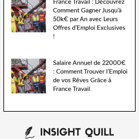
France Travail : Découvrez
Comment Gagner Jusqu’à
50k€ par An avec Leurs
Offres d’Emploi Exclusives
!
Salaire Annuel de 22000€
: Comment Trouver l’Emploi
de vos Rêves Grâce à
France Travail