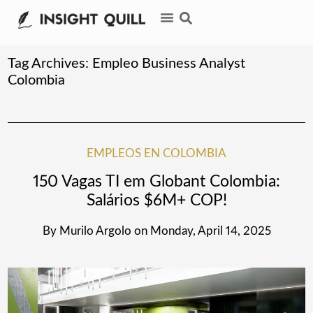
Tag Archives:
Empleo Business Analyst
Colombia
EMPLEOS EN COLOMBIA
150 Vagas TI em Globant Colombia:
Salários $6M+ COP!
By
Murilo Argolo
on
Monday, April 14, 2025