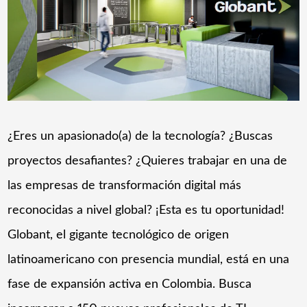
¿Eres un apasionado(a) de la tecnología? ¿Buscas
proyectos desafiantes? ¿Quieres trabajar en una de
las empresas de transformación digital más
reconocidas a nivel global? ¡Esta es tu oportunidad!
Globant, el gigante tecnológico de origen
latinoamericano con presencia mundial, está en una
fase de expansión activa en Colombia. Busca