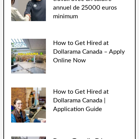
annuel de 25000 euros
minimum
How to Get Hired at
Dollarama Canada – Apply
Online Now
How to Get Hired at
Dollarama Canada |
Application Guide