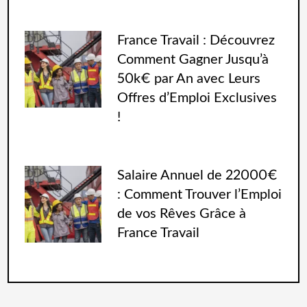
France Travail : Découvrez
Comment Gagner Jusqu’à
50k€ par An avec Leurs
Offres d’Emploi Exclusives
!
Salaire Annuel de 22000€
: Comment Trouver l’Emploi
de vos Rêves Grâce à
France Travail