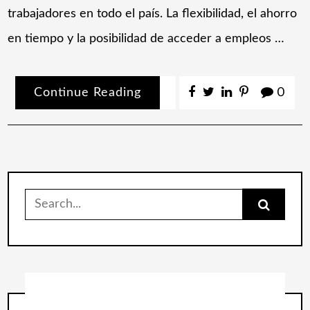
trabajadores en todo el país. La flexibilidad, el ahorro
en tiempo y la posibilidad de acceder a empleos …
Continue Reading
0