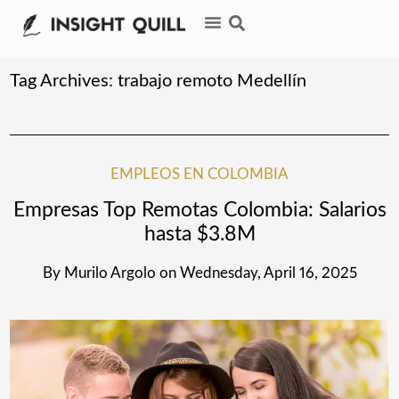
Tag Archives:
trabajo remoto Medellín
EMPLEOS EN COLOMBIA
Empresas Top Remotas Colombia: Salarios
hasta $3.8M
By
Murilo Argolo
on
Wednesday, April 16, 2025