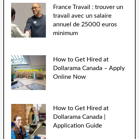
France Travail : trouver un
travail avec un salaire
annuel de 25000 euros
minimum
How to Get Hired at
Dollarama Canada – Apply
Online Now
How to Get Hired at
Dollarama Canada |
Application Guide