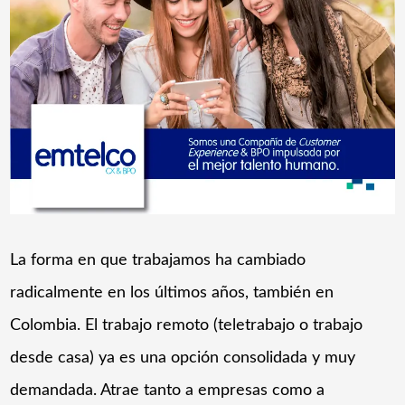
La forma en que trabajamos ha cambiado
radicalmente en los últimos años, también en
Colombia. El trabajo remoto (teletrabajo o trabajo
desde casa) ya es una opción consolidada y muy
demandada. Atrae tanto a empresas como a