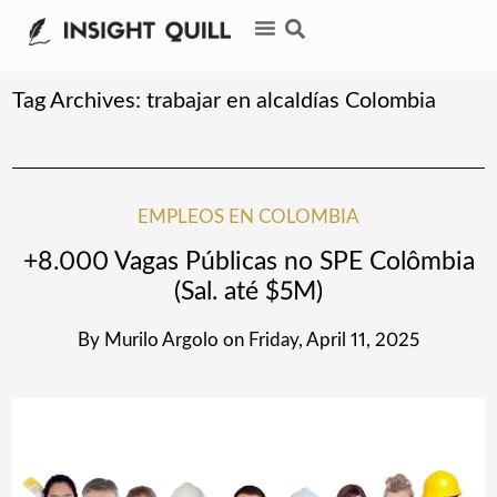
Tag Archives:
trabajar en alcaldías Colombia
EMPLEOS EN COLOMBIA
+8.000 Vagas Públicas no SPE Colômbia
(Sal. até $5M)
By
Murilo Argolo
on
Friday, April 11, 2025