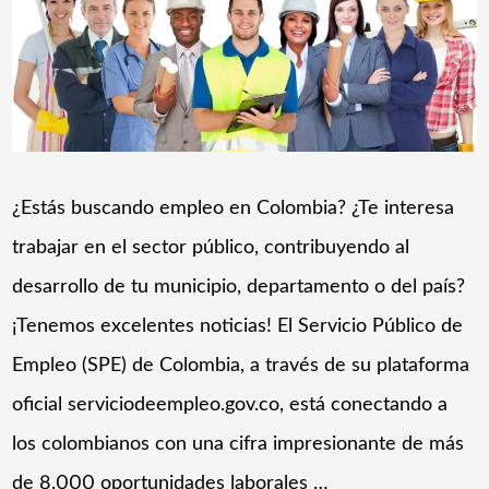
¿Estás buscando empleo en Colombia? ¿Te interesa
trabajar en el sector público, contribuyendo al
desarrollo de tu municipio, departamento o del país?
¡Tenemos excelentes noticias! El Servicio Público de
Empleo (SPE) de Colombia, a través de su plataforma
oficial serviciodeempleo.gov.co, está conectando a
los colombianos con una cifra impresionante de más
de 8.000 oportunidades laborales …