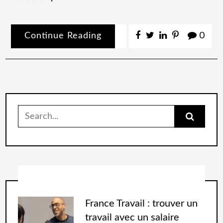
Continue Reading
0
France Travail : trouver un
travail avec un salaire