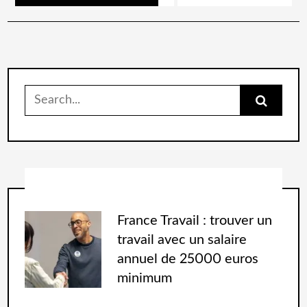
France Travail : trouver un
travail avec un salaire
annuel de 25000 euros
minimum