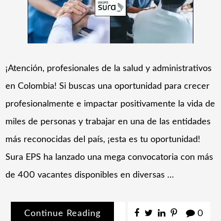
¡Atención, profesionales de la salud y administrativos
en Colombia! Si buscas una oportunidad para crecer
profesionalmente e impactar positivamente la vida de
miles de personas y trabajar en una de las entidades
más reconocidas del país, ¡esta es tu oportunidad!
Sura EPS ha lanzado una mega convocatoria con más
de 400 vacantes disponibles en diversas …
Continue Reading
0