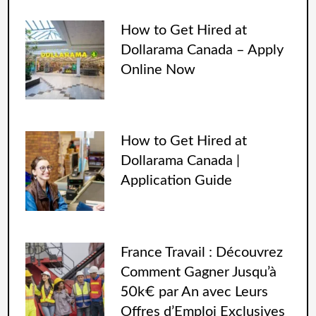
How to Get Hired at
Dollarama Canada – Apply
Online Now
How to Get Hired at
Dollarama Canada |
Application Guide
France Travail : Découvrez
Comment Gagner Jusqu’à
50k€ par An avec Leurs
Offres d’Emploi Exclusives