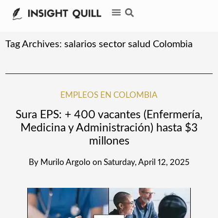
Tag Archives:
salarios sector salud Colombia
EMPLEOS EN COLOMBIA
Sura EPS: + 400 vacantes (Enfermería,
Medicina y Administración) hasta $3
millones
By
Murilo Argolo
on
Saturday, April 12, 2025