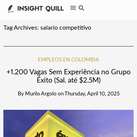
Tag Archives:
salario competitivo
EMPLEOS EN COLOMBIA
+1.200 Vagas Sem Experiência no Grupo
Éxito (Sal. até $2.5M)
By
Murilo Argolo
on
Thursday, April 10, 2025