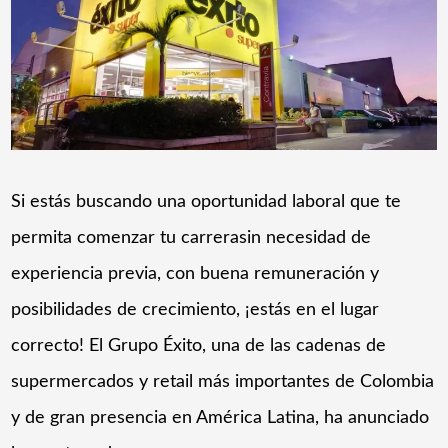
Si estás buscando una oportunidad laboral que te
permita comenzar tu carrerasin necesidad de
experiencia previa, con buena remuneración y
posibilidades de crecimiento, ¡estás en el lugar
correcto! El Grupo Éxito, una de las cadenas de
supermercados y retail más importantes de Colombia
y de gran presencia en América Latina, ha anunciado