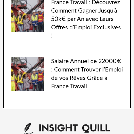
France Travail : Découvrez
Comment Gagner Jusqu’à
50k€ par An avec Leurs
Offres d’Emploi Exclusives
!
Salaire Annuel de 22000€
: Comment Trouver l’Emploi
de vos Rêves Grâce à
France Travail