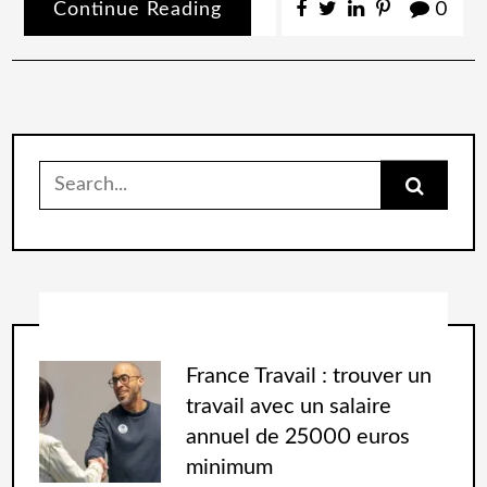
Continue Reading
0
France Travail : trouver un
travail avec un salaire
annuel de 25000 euros
minimum