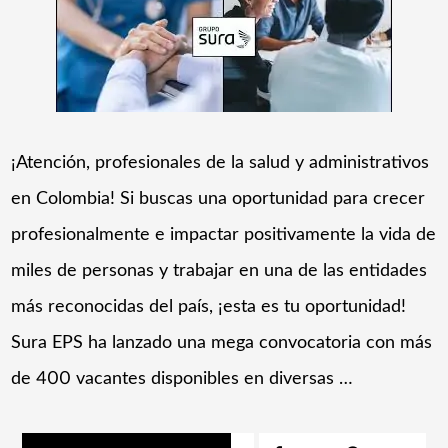
¡Atención, profesionales de la salud y administrativos
en Colombia! Si buscas una oportunidad para crecer
profesionalmente e impactar positivamente la vida de
miles de personas y trabajar en una de las entidades
más reconocidas del país, ¡esta es tu oportunidad!
Sura EPS ha lanzado una mega convocatoria con más
de 400 vacantes disponibles en diversas …