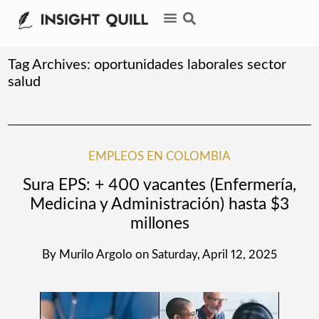
Tag Archives:
oportunidades laborales sector
salud
EMPLEOS EN COLOMBIA
Sura EPS: + 400 vacantes (Enfermería,
Medicina y Administración) hasta $3
millones
By
Murilo Argolo
on
Saturday, April 12, 2025