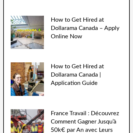
How to Get Hired at
Dollarama Canada – Apply
Online Now
How to Get Hired at
Dollarama Canada |
Application Guide
France Travail : Découvrez
Comment Gagner Jusqu’à
50k€ par An avec Leurs