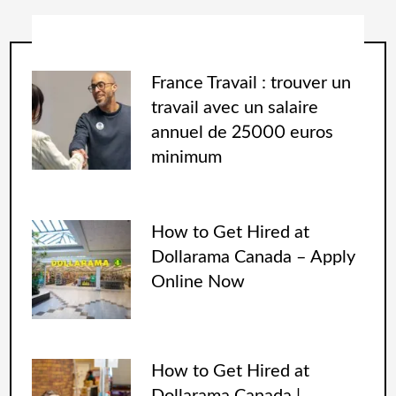
France Travail : trouver un
travail avec un salaire
annuel de 25000 euros
minimum
How to Get Hired at
Dollarama Canada – Apply
Online Now
How to Get Hired at