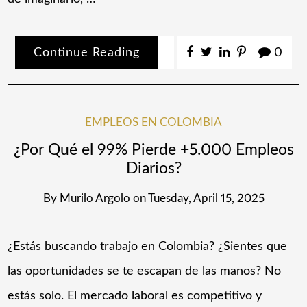
Continue Reading
0
EMPLEOS EN COLOMBIA
¿Por Qué el 99% Pierde +5.000 Empleos
Diarios?
By
Murilo Argolo
on
Tuesday, April 15, 2025
¿Estás buscando trabajo en Colombia? ¿Sientes que
las oportunidades se te escapan de las manos? No
estás solo. El mercado laboral es competitivo y