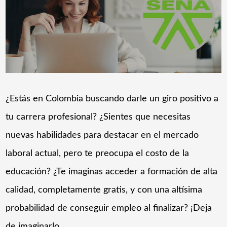
¿Estás en Colombia buscando darle un giro positivo a
tu carrera profesional? ¿Sientes que necesitas
nuevas habilidades para destacar en el mercado
laboral actual, pero te preocupa el costo de la
educación? ¿Te imaginas acceder a formación de alta
calidad, completamente gratis, y con una altísima
probabilidad de conseguir empleo al finalizar? ¡Deja
de imaginarlo, …