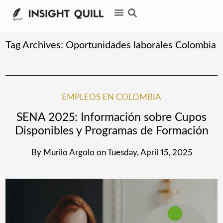
Tag Archives:
Oportunidades laborales Colombia
EMPLEOS EN COLOMBIA
SENA 2025: Información sobre Cupos
Disponibles y Programas de Formación
By
Murilo Argolo
on
Tuesday, April 15, 2025