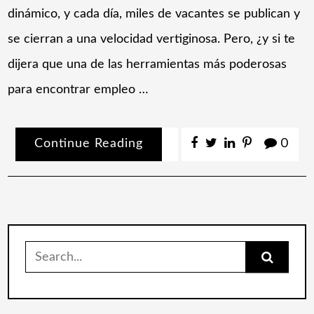
dinámico, y cada día, miles de vacantes se publican y
se cierran a una velocidad vertiginosa. Pero, ¿y si te
dijera que una de las herramientas más poderosas
para encontrar empleo …
Continue Reading
0