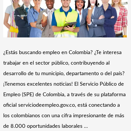
¿Estás buscando empleo en Colombia? ¿Te interesa
trabajar en el sector público, contribuyendo al
desarrollo de tu municipio, departamento o del país?
¡Tenemos excelentes noticias! El Servicio Público de
Empleo (SPE) de Colombia, a través de su plataforma
oficial serviciodeempleo.gov.co, está conectando a
los colombianos con una cifra impresionante de más
de 8.000 oportunidades laborales …