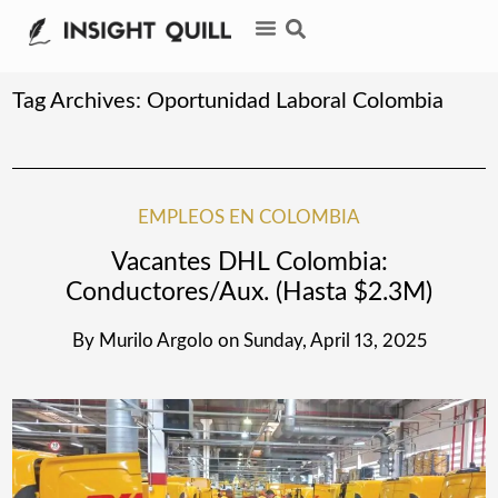
Tag Archives:
Oportunidad Laboral Colombia
EMPLEOS EN COLOMBIA
Vacantes DHL Colombia:
Conductores/Aux. (Hasta $2.3M)
By
Murilo Argolo
on
Sunday, April 13, 2025