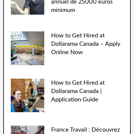
annuel de 25000 euros
minimum
How to Get Hired at
Dollarama Canada – Apply
Online Now
How to Get Hired at
Dollarama Canada |
Application Guide
France Travail : Découvrez