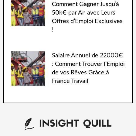
Comment Gagner Jusqu’à
50k€ par An avec Leurs
Offres d’Emploi Exclusives
!
Salaire Annuel de 22000€
: Comment Trouver l’Emploi
de vos Rêves Grâce à
France Travail