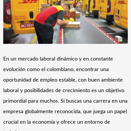
En un mercado laboral dinámico y en constante
evolución como el colombiano, encontrar una
oportunidad de empleo estable, con buen ambiente
laboral y posibilidades de crecimiento es un objetivo
primordial para muchos. Si buscas una carrera en una
empresa globalmente reconocida, que juega un papel
crucial en la economía y ofrece un entorno de