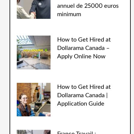
annuel de 25000 euros
minimum
How to Get Hired at
Dollarama Canada –
Apply Online Now
How to Get Hired at
Dollarama Canada |
Application Guide