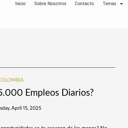
Inicio
Sobre Nosotros
Contacto
Temas
COLOMBIA
5.000 Empleos Diarios?
sday, April 15, 2025