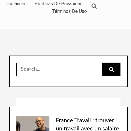
Disclaimer
Políticas De Privacidad
Términos De Uso
France Travail : trouver
un travail avec un salaire