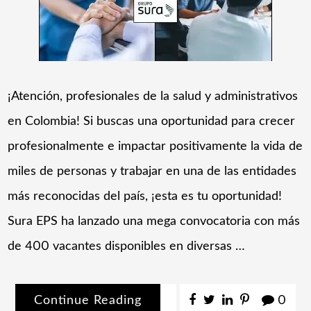
¡Atención, profesionales de la salud y administrativos
en Colombia! Si buscas una oportunidad para crecer
profesionalmente e impactar positivamente la vida de
miles de personas y trabajar en una de las entidades
más reconocidas del país, ¡esta es tu oportunidad!
Sura EPS ha lanzado una mega convocatoria con más
de 400 vacantes disponibles en diversas …
Continue Reading
0