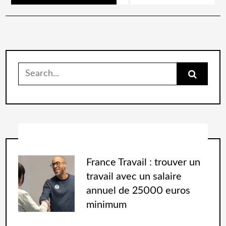
France Travail : trouver un
travail avec un salaire
annuel de 25000 euros
minimum