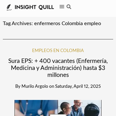
Tag Archives:
enfermeros Colombia empleo
EMPLEOS EN COLOMBIA
Sura EPS: + 400 vacantes (Enfermería,
Medicina y Administración) hasta $3
millones
By
Murilo Argolo
on
Saturday, April 12, 2025