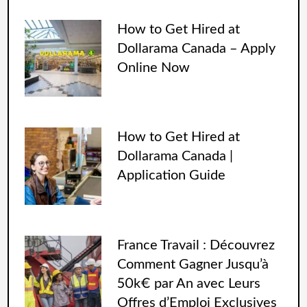
How to Get Hired at
Dollarama Canada – Apply
Online Now
How to Get Hired at
Dollarama Canada |
Application Guide
France Travail : Découvrez
Comment Gagner Jusqu’à
50k€ par An avec Leurs
Offres d’Emploi Exclusives