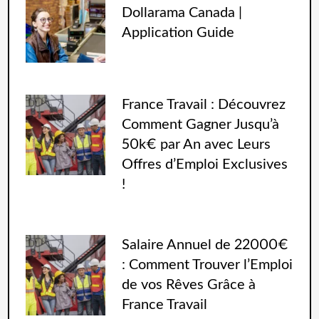
Dollarama Canada |
Application Guide
France Travail : Découvrez
Comment Gagner Jusqu’à
50k€ par An avec Leurs
Offres d’Emploi Exclusives
!
Salaire Annuel de 22000€
: Comment Trouver l’Emploi
de vos Rêves Grâce à
France Travail