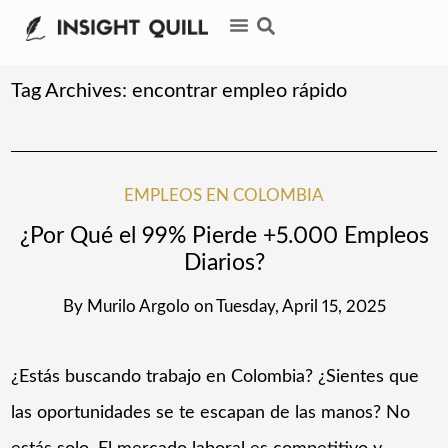
Tag Archives:
encontrar empleo rápido
EMPLEOS EN COLOMBIA
¿Por Qué el 99% Pierde +5.000 Empleos
Diarios?
By
Murilo Argolo
on
Tuesday, April 15, 2025
¿Estás buscando trabajo en Colombia? ¿Sientes que
las oportunidades se te escapan de las manos? No