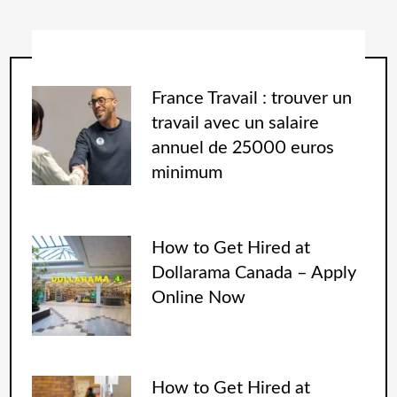
France Travail : trouver un
travail avec un salaire
annuel de 25000 euros
minimum
How to Get Hired at
Dollarama Canada – Apply
Online Now
How to Get Hired at