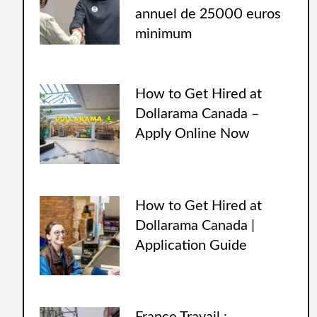
annuel de 25000 euros
minimum
How to Get Hired at
Dollarama Canada –
Apply Online Now
How to Get Hired at
Dollarama Canada |
Application Guide