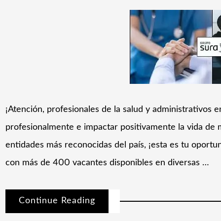
¡Atención, profesionales de la salud y administrativos
profesionalmente e impactar positivamente la vida de m
entidades más reconocidas del país, ¡esta es tu oport
con más de 400 vacantes disponibles en diversas …
Continue Reading