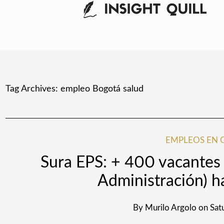
Tag Archives:
empleo Bogotá salud
EMPLEOS EN 
Sura EPS: + 400 vacantes 
Administración) h
By
Murilo Argolo
on
Sat