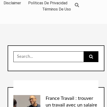
Disclaimer
Políticas De Privacidad
Términos De Uso
France Travail : trouver
un travail avec un salaire