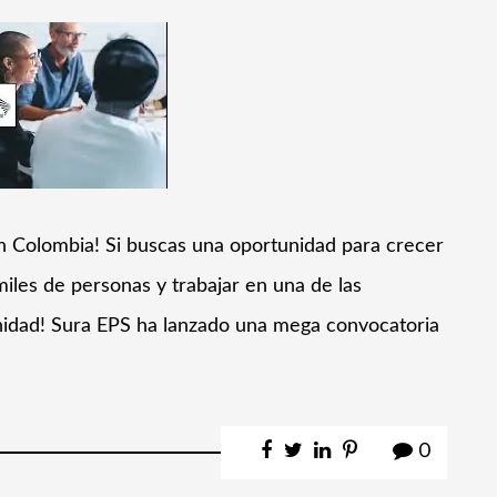
 en Colombia! Si buscas una oportunidad para crecer
iles de personas y trabajar en una de las
unidad! Sura EPS ha lanzado una mega convocatoria
0