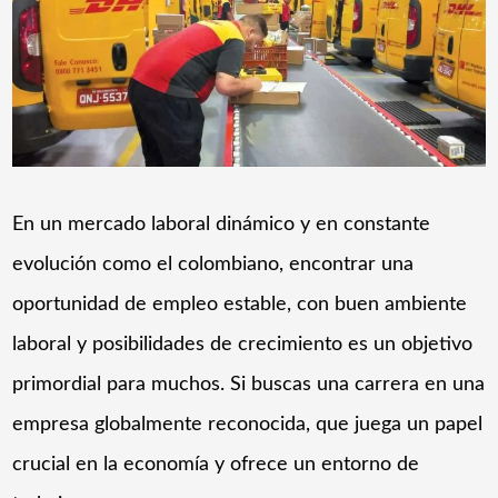
En un mercado laboral dinámico y en constante
evolución como el colombiano, encontrar una
oportunidad de empleo estable, con buen ambiente
laboral y posibilidades de crecimiento es un objetivo
primordial para muchos. Si buscas una carrera en una
empresa globalmente reconocida, que juega un papel
crucial en la economía y ofrece un entorno de