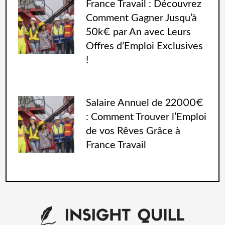
France Travail : Découvrez
Comment Gagner Jusqu’à
50k€ par An avec Leurs
Offres d’Emploi Exclusives
!
Salaire Annuel de 22000€
: Comment Trouver l’Emploi
de vos Rêves Grâce à
France Travail