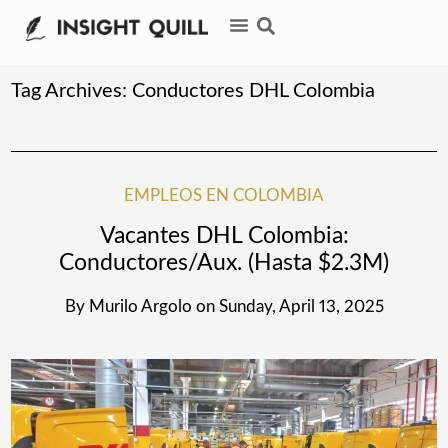
Tag Archives:
Conductores DHL Colombia
EMPLEOS EN COLOMBIA
Vacantes DHL Colombia:
Conductores/Aux. (Hasta $2.3M)
By
Murilo Argolo
on
Sunday, April 13, 2025