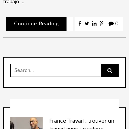
trabajo …
Continue Reading
0
France Travail : trouver un