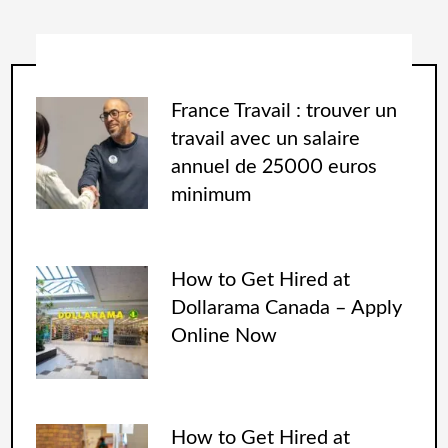
France Travail : trouver un
travail avec un salaire
annuel de 25000 euros
minimum
How to Get Hired at
Dollarama Canada – Apply
Online Now
How to Get Hired at