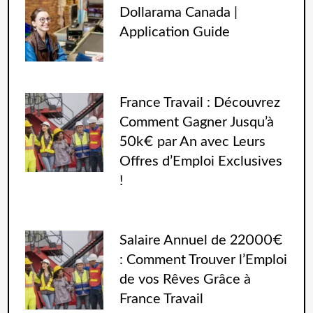
Dollarama Canada |
Application Guide
France Travail : Découvrez
Comment Gagner Jusqu’à
50k€ par An avec Leurs
Offres d’Emploi Exclusives
!
Salaire Annuel de 22000€
: Comment Trouver l’Emploi
de vos Rêves Grâce à
France Travail