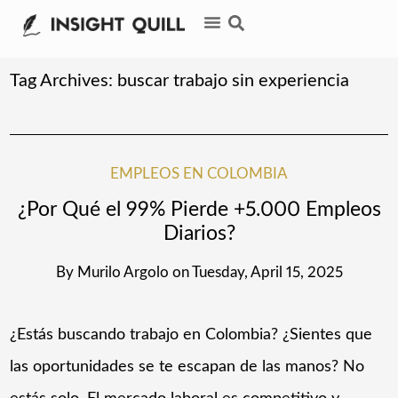
Tag Archives:
buscar trabajo sin experiencia
EMPLEOS EN COLOMBIA
¿Por Qué el 99% Pierde +5.000 Empleos
Diarios?
By
Murilo Argolo
on
Tuesday, April 15, 2025
¿Estás buscando trabajo en Colombia? ¿Sientes que
las oportunidades se te escapan de las manos? No