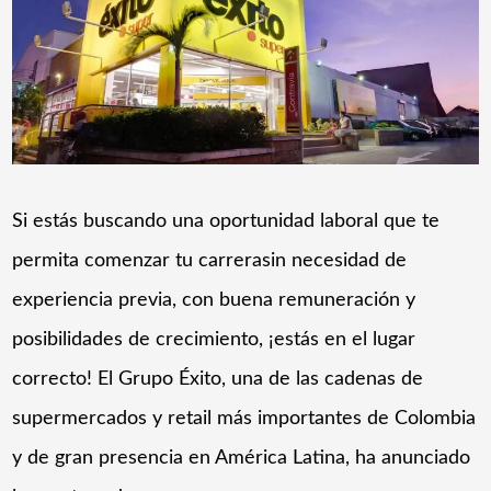
Si estás buscando una oportunidad laboral que te
permita comenzar tu carrerasin necesidad de
experiencia previa, con buena remuneración y
posibilidades de crecimiento, ¡estás en el lugar
correcto! El Grupo Éxito, una de las cadenas de
supermercados y retail más importantes de Colombia
y de gran presencia en América Latina, ha anunciado