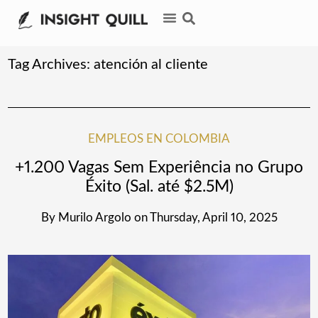
Tag Archives:
atención al cliente
EMPLEOS EN COLOMBIA
+1.200 Vagas Sem Experiência no Grupo
Éxito (Sal. até $2.5M)
By
Murilo Argolo
on
Thursday, April 10, 2025