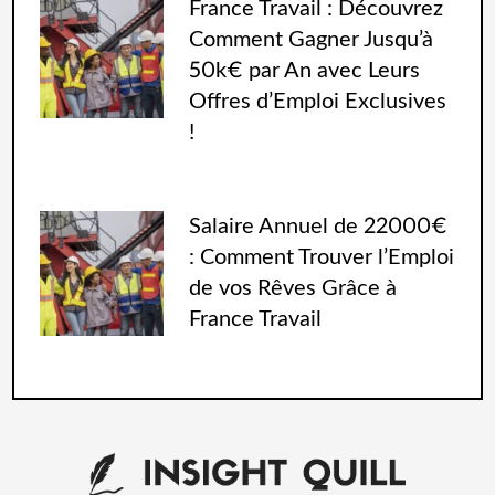
France Travail : Découvrez
Comment Gagner Jusqu’à
50k€ par An avec Leurs
Offres d’Emploi Exclusives
!
Salaire Annuel de 22000€
: Comment Trouver l’Emploi
de vos Rêves Grâce à
France Travail