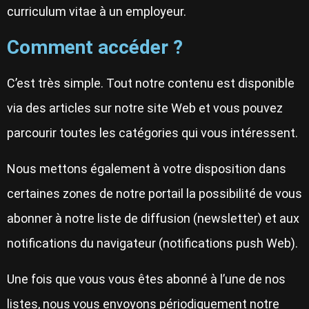
curriculum vitae à un employeur.
Comment accéder ?
C’est très simple. Tout notre contenu est disponible
via des articles sur notre site Web et vous pouvez
parcourir toutes les catégories qui vous intéressent.
Nous mettons également à votre disposition dans
certaines zones de notre portail la possibilité de vous
abonner à notre liste de diffusion (newsletter) et aux
notifications du navigateur (notifications push Web).
Une fois que vous vous êtes abonné à l’une de nos
listes, nous vous envoyons périodiquement notre