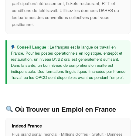
participation/intéressement, tickets restaurant, RTT et
conditions de télétravail. Utilisez les données DARES ou
les barèmes des conventions collectives pour vous
positionner.
Conseil Langue :
Le français est la langue de travail en
France. Pour les postes opérationnels en logistique, entrepôt et
restauration, un niveau B1/B2 oral est généralement suffisant.
Dans la santé, un bon niveau de compréhension écrite est
indispensable. Des formations linguistiques financées par France
Travail ou les OPCO sont disponibles avant ou pendant l'emploi.
Où Trouver un Emploi en France
Indeed France
Plus grand portail mondial · Millions d'offres · Gratuit · Données