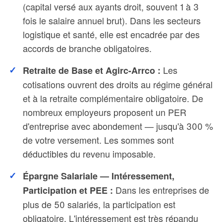
(capital versé aux ayants droit, souvent 1 à 3
fois le salaire annuel brut). Dans les secteurs
logistique et santé, elle est encadrée par des
accords de branche obligatoires.
Les
Retraite de Base et Agirc-Arrco :
cotisations ouvrent des droits au régime général
et à la retraite complémentaire obligatoire. De
nombreux employeurs proposent un PER
d'entreprise avec abondement — jusqu'à 300 %
de votre versement. Les sommes sont
déductibles du revenu imposable.
Épargne Salariale — Intéressement,
Dans les entreprises de
Participation et PEE :
plus de 50 salariés, la participation est
obligatoire. L'intéressement est très répandu