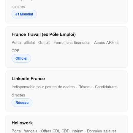
salaires
#1 Mondial
France Travail (ex Pôle Emploi)
Portail officiel · Gratuit · Formations financées · Accès ARE et
CPF
Officiel
LinkedIn France
Indispensable pour postes de cadres · Réseau · Candidatures
directes
Réseau
Hellowork
Portail français · Offres CDI, CDD, intérim · Données salaires