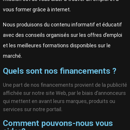
vous former grâce à internet.
Nous produisons du contenu informatif et éducatif
avec des conseils organisés sur les offres d’emploi
et les meilleures formations disponibles sur le
marché.
Quels sont nos financements ?
Une part de nos financements provient de la publicité
affichée sur notre site Web, par le biais d’annonceurs
qui mettent en avant leurs marques, produits ou
services sur notre portail.
Comment pouvons-nous vous