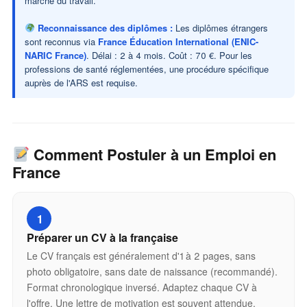
marché du travail.
Reconnaissance des diplômes :
Les diplômes étrangers
sont reconnus via
France Éducation International (ENIC-
NARIC France)
. Délai : 2 à 4 mois. Coût : 70 €. Pour les
professions de santé réglementées, une procédure spécifique
auprès de l'ARS est requise.
Comment Postuler à un Emploi en
France
1
Préparer un CV à la française
Le CV français est généralement d'1 à 2 pages, sans
photo obligatoire, sans date de naissance (recommandé).
Format chronologique inversé. Adaptez chaque CV à
l'offre. Une lettre de motivation est souvent attendue.