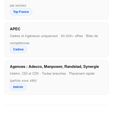
par secteur
Top France
APEC
Cadres et ingénieurs uniquement · 50.000+ offres · Bilan de
compétences
Cadres
Agences : Adecco, Manpower, Randstad, Synergie
Intérim, CDI et CDII · Toutes branches · Placement rapide
(parfois sous 48h)
Intérim