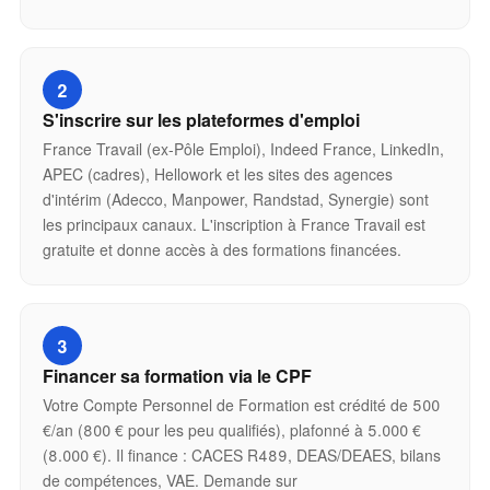
2
S'inscrire sur les plateformes d'emploi
France Travail (ex-Pôle Emploi), Indeed France, LinkedIn,
APEC (cadres), Hellowork et les sites des agences
d'intérim (Adecco, Manpower, Randstad, Synergie) sont
les principaux canaux. L'inscription à France Travail est
gratuite et donne accès à des formations financées.
3
Financer sa formation via le CPF
Votre Compte Personnel de Formation est crédité de 500
€/an (800 € pour les peu qualifiés), plafonné à 5.000 €
(8.000 €). Il finance : CACES R489, DEAS/DEAES, bilans
de compétences, VAE. Demande sur