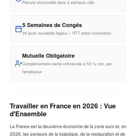
Pénurie structurelle dans 3 secteurs clés
5 Semaines de Congés
30 jours ouvrables légaux + RTT selon convention
Mutuelle Obligatoire
Complémentaire santé cofinancée à 50 % min. par
l'employeur
Travailler en France en 2026 : Vue
d'Ensemble
La France est la deuxième économie de la zone euro et, en
2026, les secteurs de la logistique, de la restauration et de