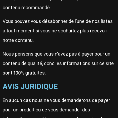
contenu recommandé.
Vous pouvez vous désabonner de l’une de nos listes
à tout moment si vous ne souhaitez plus recevoir
notre contenu.
Nous pensons que vous n’avez pas à payer pour un
contenu de qualité, donc les informations sur ce site
sont 100% gratuites.
AVIS JURIDIQUE
En aucun cas nous ne vous demanderons de payer
pour un produit ou de vous demander des