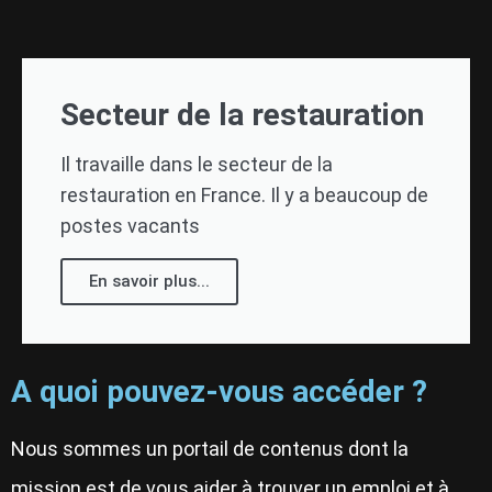
Secteur de la restauration
Il travaille dans le secteur de la
restauration en France. Il y a beaucoup de
postes vacants
En savoir plus...
A quoi pouvez-vous accéder ?
Nous sommes un portail de contenus dont la
mission est de vous aider à trouver un emploi et à