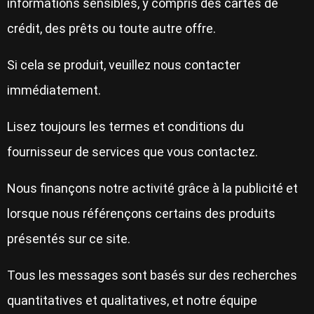
informations sensibles, y compris des cartes de
crédit, des prêts ou toute autre offre.
Si cela se produit, veuillez nous contacter
immédiatement.
Lisez toujours les termes et conditions du
fournisseur de services que vous contactez.
Nous finançons notre activité grâce à la publicité et
lorsque nous référençons certains des produits
présentés sur ce site.
Tous les messages sont basés sur des recherches
quantitatives et qualitatives, et notre équipe