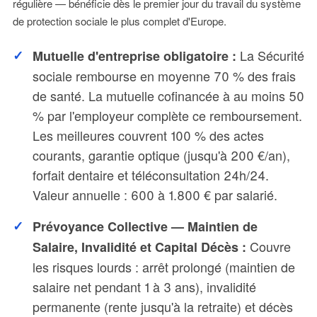
régulière — bénéficie dès le premier jour du travail du système
de protection sociale le plus complet d'Europe.
La Sécurité
Mutuelle d'entreprise obligatoire :
sociale rembourse en moyenne 70 % des frais
de santé. La mutuelle cofinancée à au moins 50
% par l'employeur complète ce remboursement.
Les meilleures couvrent 100 % des actes
courants, garantie optique (jusqu'à 200 €/an),
forfait dentaire et téléconsultation 24h/24.
Valeur annuelle : 600 à 1.800 € par salarié.
Prévoyance Collective — Maintien de
Couvre
Salaire, Invalidité et Capital Décès :
les risques lourds : arrêt prolongé (maintien de
salaire net pendant 1 à 3 ans), invalidité
permanente (rente jusqu'à la retraite) et décès