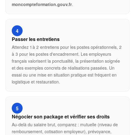
moncompteformation.gouv.fr
.
4
Passer les entretiens
Attendez 1 à 2 entretiens pour les postes opérationnels, 2
à 3 pour les postes d'encadrement. Les employeurs
français valorisent la ponctualité, la présentation soignée
et des exemples concrets de réalisations passées. Un
essai ou une mise en situation pratique est fréquent en
logistique et restauration.
5
Négocier son package et vérifier ses droits
Au-delà du salaire brut, comparez : mutuelle (niveau de
remboursement, cotisation employeur), prévoyance,