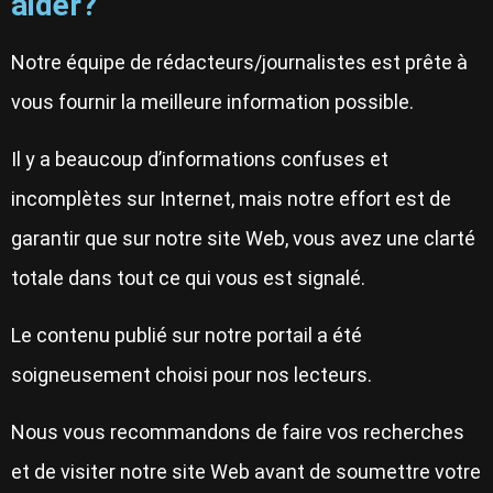
aider?
Notre équipe de rédacteurs/journalistes est prête à
vous fournir la meilleure information possible.
Il y a beaucoup d’informations confuses et
incomplètes sur Internet, mais notre effort est de
garantir que sur notre site Web, vous avez une clarté
totale dans tout ce qui vous est signalé.
Le contenu publié sur notre portail a été
soigneusement choisi pour nos lecteurs.
Nous vous recommandons de faire vos recherches
et de visiter notre site Web avant de soumettre votre