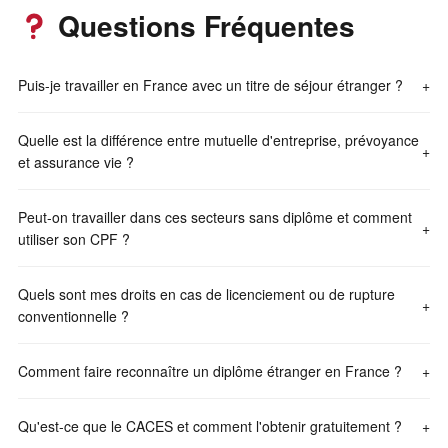
Questions Fréquentes
Puis-je travailler en France avec un titre de séjour étranger ?
+
Quelle est la différence entre mutuelle d'entreprise, prévoyance
+
et assurance vie ?
Peut-on travailler dans ces secteurs sans diplôme et comment
+
utiliser son CPF ?
Quels sont mes droits en cas de licenciement ou de rupture
+
conventionnelle ?
Comment faire reconnaître un diplôme étranger en France ?
+
Qu'est-ce que le CACES et comment l'obtenir gratuitement ?
+